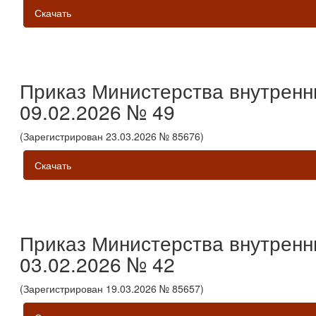
Скачать
Приказ Министерства внутренн
09.02.2026 № 49
(Зарегистрирован 23.03.2026 № 85676)
Скачать
Приказ Министерства внутренн
03.02.2026 № 42
(Зарегистрирован 19.03.2026 № 85657)