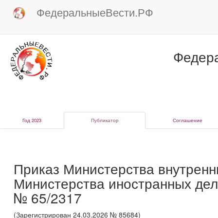
ФедеральныеВести.РФ
Федер
Год 2023
Публикатор
Соглашение
Приказ Министерства внутренн
Министерства иностранных дел
№ 65/2317
(Зарегистрирован 24.03.2026 № 85684)