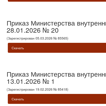
Приказ Министерства внутренн
28.01.2026 № 20
(Зарегистрирован 05.03.2026 № 85565)
Скачать
Приказ Министерства внутренн
13.01.2026 № 1
(Зарегистрирован 19.02.2026 № 85418)
Скачать