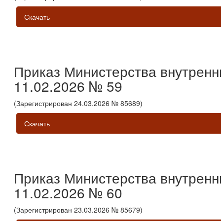
Скачать
Приказ Министерства внутренн
11.02.2026 № 59
(Зарегистрирован 24.03.2026 № 85689)
Скачать
Приказ Министерства внутренн
11.02.2026 № 60
(Зарегистрирован 23.03.2026 № 85679)