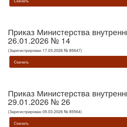
Скачать
Приказ Министерства внутренн
26.01.2026 № 14
(Зарегистрирован 17.03.2026 № 85647)
Скачать
Приказ Министерства внутренн
29.01.2026 № 26
(Зарегистрирован 05.03.2026 № 85564)
Скачать